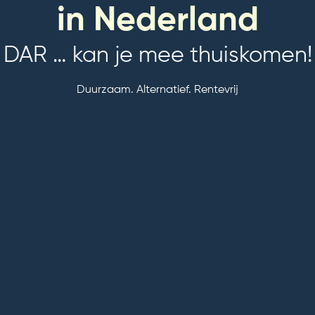
in Nederland
DAR … kan je mee thuiskomen!
Duurzaam. Alternatief. Rentevrij