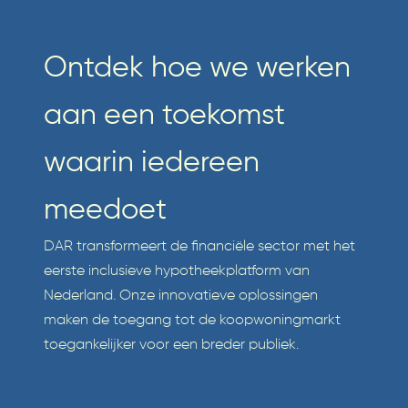
Ontdek hoe we werken
aan een toekomst
waarin iedereen
meedoet
DAR transformeert de financiële sector met het
eerste inclusieve hypotheekplatform van
Nederland. Onze innovatieve oplossingen
maken de toegang tot de koopwoningmarkt
toegankelijker voor een breder publiek.